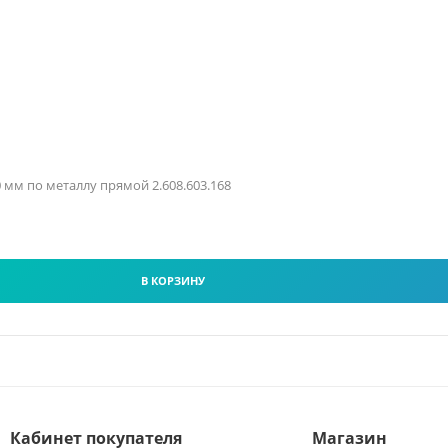
.0 мм по металлу прямой 2.608.603.168
В КОРЗИНУ
Кабинет покупателя
Магазин