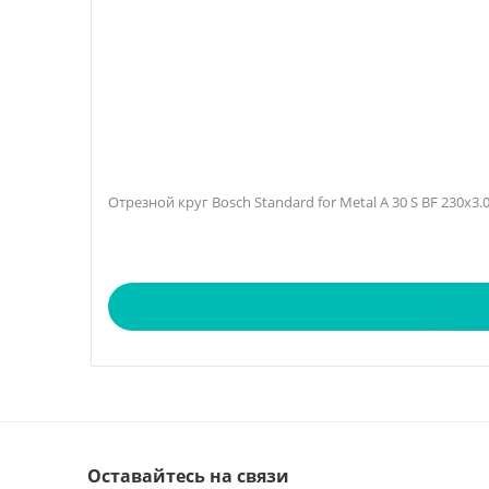
Отрезной круг Bosch Standard for Metal A 30 S BF 230х3
Оставайтесь на связи