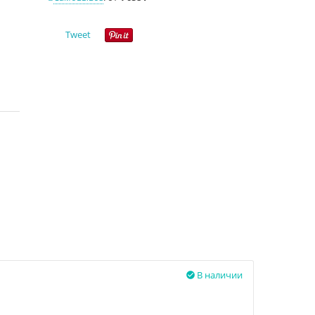
Tweet
В наличии
