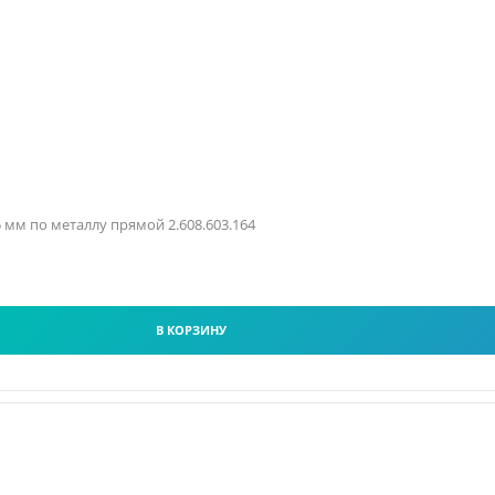
.5 мм по металлу прямой 2.608.603.164
В КОРЗИНУ