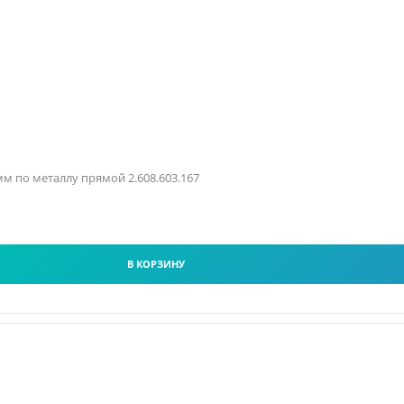
 мм по металлу прямой 2.608.603.167
В КОРЗИНУ