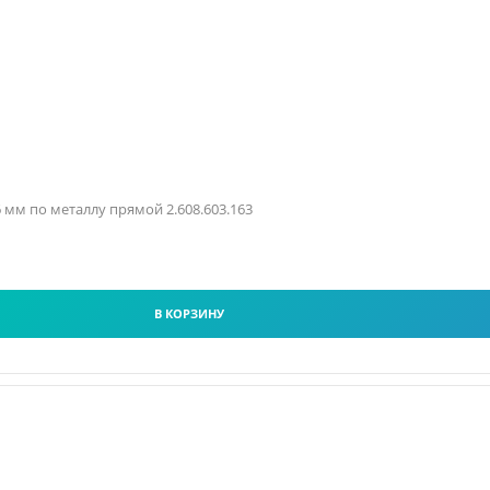
.6 мм по металлу прямой 2.608.603.163
В КОРЗИНУ