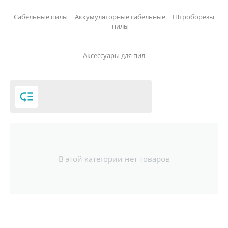
Сабельные пилы
Аккумуляторные сабельные
Штроборезы
пилы
Аксессуары для пил

В этой категории нет товаров