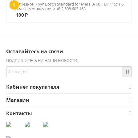
Отрезной круг Bosch Standard for Metal A 60 T BF 115х1.6
5
мм по металлу прямой 2.608.603.163
100
Р
Оставайтесь на связи
ПОДПИШИТЕСЬ НА НАШИ НОВОСТИ!
Кабинет покупателя
Магазин
Контакты