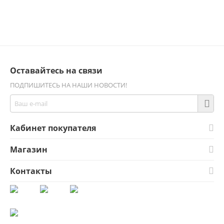
Оставайтесь на связи
ПОДПИШИТЕСЬ НА НАШИ НОВОСТИ!
Кабинет покупателя
Магазин
Контакты