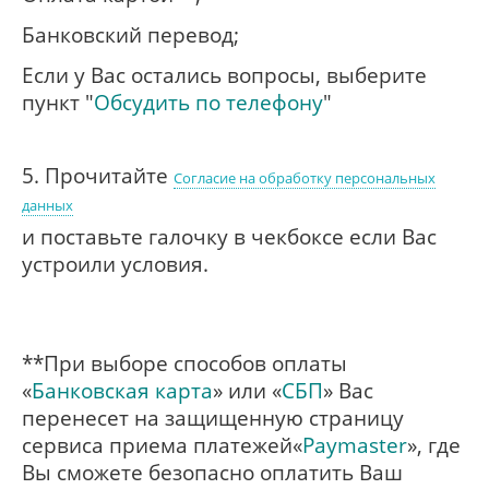
Банковский перевод;
Если у Вас остались вопросы, выберите
пункт "
Обсудить по телефону
"
5. Прочитайте
Согласие на обработку персональных
данных
и поставьте галочку в чекбоксе если Вас
устроили условия.
**При выборе способов оплаты
«
Банковская карта
» или «
СБП
» Вас
перенесет на защищенную страницу
сервиса приема платежей«
Paymaster
», где
Вы сможете безопасно оплатить Ваш