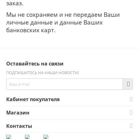
заказ.
Мы не сохраняем и не передаем Ваши
личные данные и данные Ваших
банковских карт.
Оставайтесь на связи
ПОДПИШИТЕСЬ НА НАШИ НОВОСТИ!
Кабинет покупателя
Магазин
Контакты