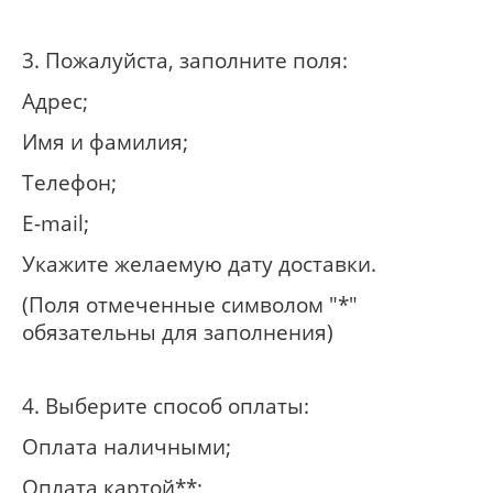
3. Пожалуйста, заполните поля:
Адрес;
Имя и фамилия;
Телефон;
E-mail;
Укажите желаемую дату доставки.
(Поля отмеченные символом "*"
обязательны для заполнения)
4. Выберите способ оплаты:
Оплата наличными;
Оплата картой**;