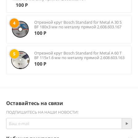
100
Р
Отрезной круг Bosch Standard for Metal A 30 S
4
BF 180х3 мм по металлу прямой 2.608.603.167
100
Р
Отрезной круг Bosch Standard for Metal A 60 T
5
BF 115х1.6 мм по металлу прямой 2.608.603.163
100
Р
Оставайтесь на связи
ПОДПИШИТЕСЬ НА НАШИ НОВОСТИ!