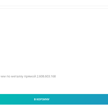
.0 мм по металлу прямой 2.608.603.168
В КОРЗИНУ