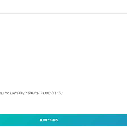
 мм по металлу прямой 2.608.603.167
В КОРЗИНУ