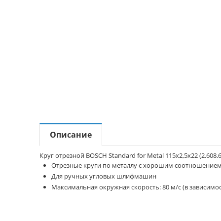
Описание
Круг отрезной BOSCH Standard for Metal 115x2,5x22 (2.608.
Отрезные круги по металлу с хорошим соотношением
Для ручных угловых шлифмашин
Максимальная окружная скорость: 80 м/с (в зависимо