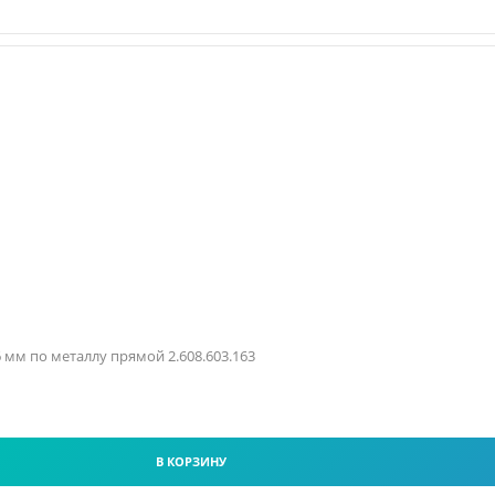
.6 мм по металлу прямой 2.608.603.163
В КОРЗИНУ