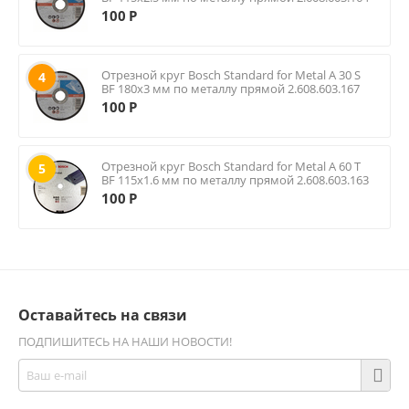
100
Р
Отрезной круг Bosch Standard for Metal A 30 S
4
BF 180х3 мм по металлу прямой 2.608.603.167
100
Р
Отрезной круг Bosch Standard for Metal A 60 T
5
BF 115х1.6 мм по металлу прямой 2.608.603.163
100
Р
Оставайтесь на связи
ПОДПИШИТЕСЬ НА НАШИ НОВОСТИ!