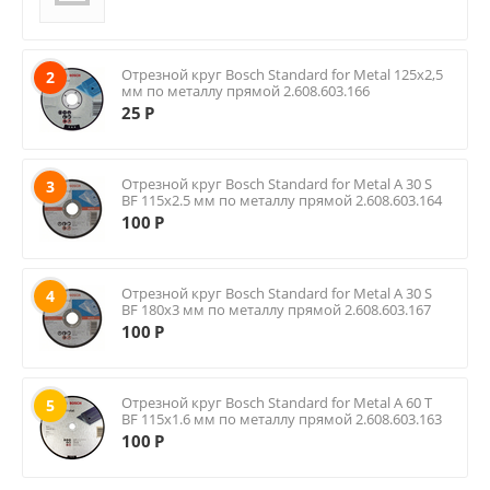
Отрезной круг Bosch Standard for Metal 125х2,5
2
мм по металлу прямой 2.608.603.166
25
Р
Отрезной круг Bosch Standard for Metal A 30 S
3
BF 115х2.5 мм по металлу прямой 2.608.603.164
100
Р
Отрезной круг Bosch Standard for Metal A 30 S
4
BF 180х3 мм по металлу прямой 2.608.603.167
100
Р
Отрезной круг Bosch Standard for Metal A 60 T
5
BF 115х1.6 мм по металлу прямой 2.608.603.163
100
Р