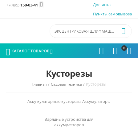

Доставка
+7(495)
150-03-41
Пункты самовывоза

0




КАТАЛОГ ТОВАРОВ

Кусторезы
/
/
Кусторезы
Главная
Садовая техника
Аккумуляторные кусторезы
Аккумуляторы
Зарядные устройства для
аккумуляторов