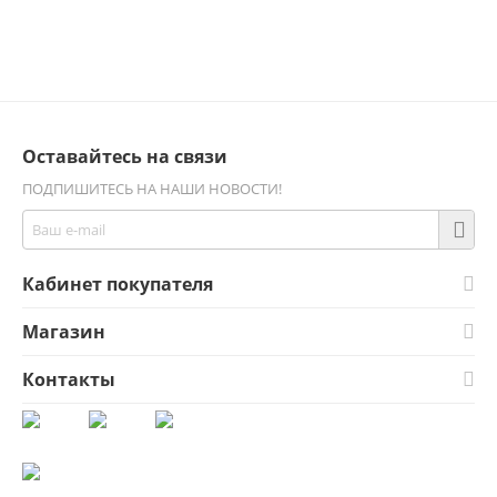
Оставайтесь на связи
ПОДПИШИТЕСЬ НА НАШИ НОВОСТИ!
Кабинет покупателя
Магазин
Контакты