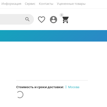
Информация
Сервис
Контакты
Уцененные товары
0




Стоимость и сроки доставки:
Москва