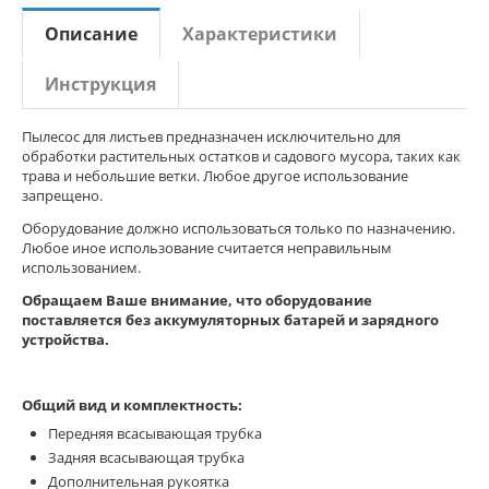
Описание
Характеристики
Инструкция
Пылесос для листьев предназначен исключительно для
обработки растительных остатков и садового мусора, таких как
трава и небольшие ветки. Любое другое использование
запрещено.
Оборудование должно использоваться только по назначению.
Любое иное использование считается неправильным
использованием.
Обращаем Ваше внимание, что оборудование
поставляется без аккумуляторных батарей и зарядного
устройства.
Общий вид и комплектность:
Передняя всасывающая трубка
Задняя всасывающая трубка
Дополнительная рукоятка