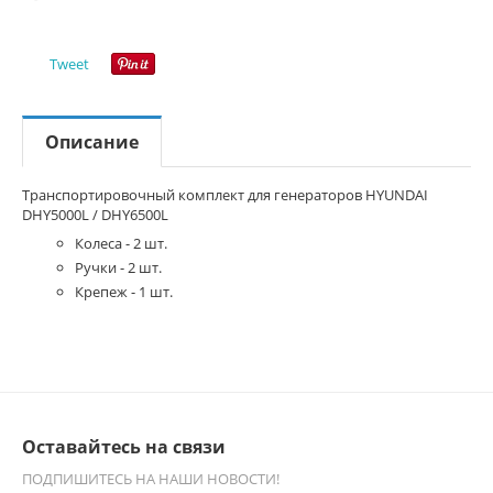
Tweet
Описание
Транспортировочный комплект для генераторов HYUNDAI
DHY5000L / DHY6500L
Колеса - 2 шт.
Ручки - 2 шт.
Крепеж - 1 шт.
Оставайтесь на связи
ПОДПИШИТЕСЬ НА НАШИ НОВОСТИ!