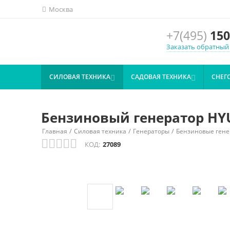
Москва
+7(495)
150
Заказать обратный
СИЛОВАЯ ТЕХНИКА
САДОВАЯ ТЕХНИКА
СНЕГ


Бензиновый генератор HYU
/
/
/
Главная
Силовая техника
Генераторы
Бензиновые гене
КОД:
27089