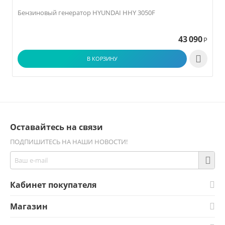
Бензиновый генератор HYUNDAI HHY 3050F
43 090
Р

В КОРЗИНУ
Оставайтесь на связи
ПОДПИШИТЕСЬ НА НАШИ НОВОСТИ!
Кабинет покупателя
Магазин