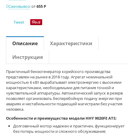
Самовывоз
:
от
655
Р
Tweet
Описание
Характеристики
Инструкция
Практичный бензогенератор корейского производства
представлен на рынке в 2018 году. Агрегат номинальной
мощностью 6 кВт вырабатывает электроэнергию с высокими
характеристиками, необходимыми для питания точной и
чувствительной аппаратуры. Автоматический запуск в резерв
позволяет организовать бесперебойную подачу энергии при
авариях и нестабильности подающей магистрали без участия
человека.
Особенности и преимущества модели HHY 9020FE ATS:
Долговечный мотор надежен и практичен, функционирует
без потерь мощности и сложного обслуживания;