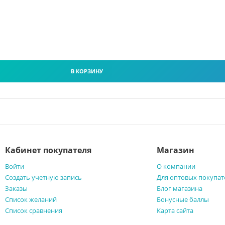
В КОРЗИНУ
Кабинет покупателя
Магазин
Войти
О компании
Создать учетную запись
Для оптовых покупат
Заказы
Блог магазина
Список желаний
Бонусные баллы
Список сравнения
Карта сайта