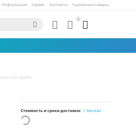
Информация
Сервис
Контакты
Уцененные товары
0




NDAI HHY 9020FE
Стоимость и сроки доставки:
Москва