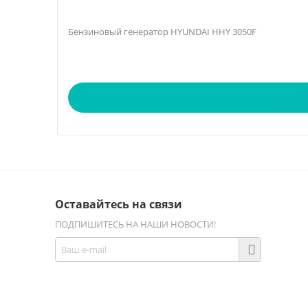
Бензиновый генератор HYUNDAI HHY 3050F
Оставайтесь на связи
ПОДПИШИТЕСЬ НА НАШИ НОВОСТИ!