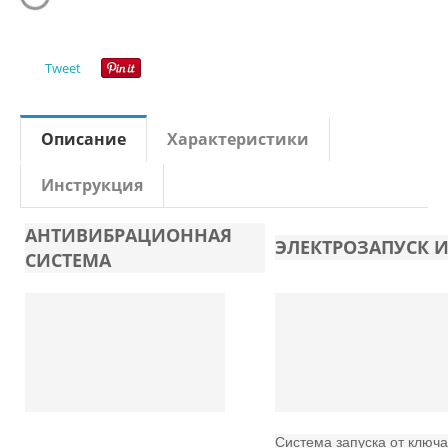
Tweet
Описание
Характеристики
Инструкция
АНТИВИБРАЦИОННАЯ
ЭЛЕКТРОЗАПУСК И
СИСТЕМА
Система запуска от ключ