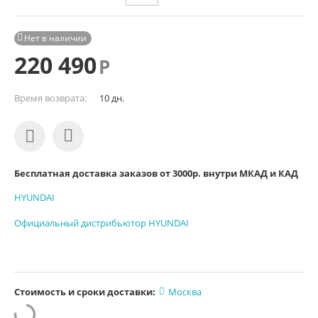
Нет в наличии

220 490
Р
Время возврата:
10 дн.
Бесплатная доставка заказов от 3000р. внутри МКАД и КАД
HYUNDAI
Официальный дистрибьютор HYUNDAI
Стоимость и сроки доставки:
Москва