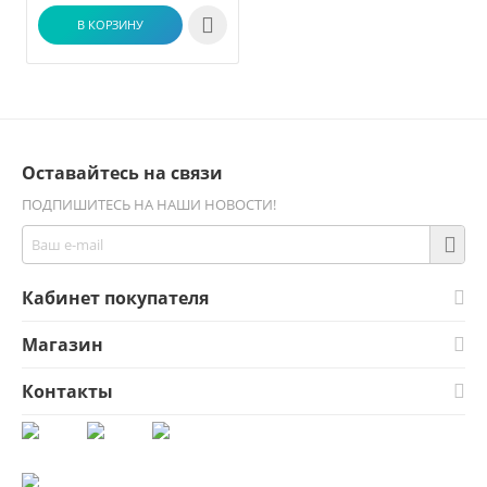

В КОРЗИНУ
Оставайтесь на связи
ПОДПИШИТЕСЬ НА НАШИ НОВОСТИ!
Кабинет покупателя
Магазин
Контакты