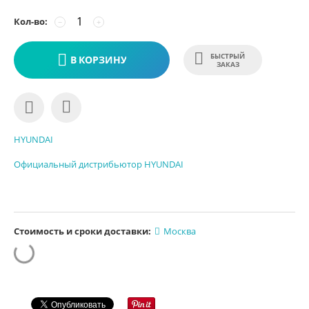
Кол-во:
−
+
БЫСТРЫЙ
В КОРЗИНУ
ЗАКАЗ
HYUNDAI
Официальный дистрибьютор HYUNDAI
Стоимость и сроки доставки:
Москва