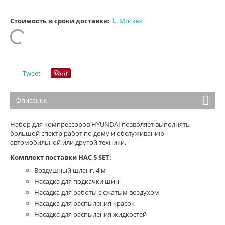
Стоимость и сроки доставки:
Москва
Tweet
Описание
Набор для компрессоров HYUNDAI позволяет выполнять
большой спектр работ по дому и обслуживанию
автомобильной или другой техники.
Комплект поставки HAC 5 SET:
Воздушный шланг, 4 м
Насадка для подкачки шин
Насадка для работы с сжатым воздухом
Насадка для распыления красок
Насадка для распыления жидкостей