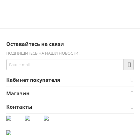
Оставайтесь на связи
ПОДПИШИТЕСЬ НА НАШИ НОВОСТИ!
Кабинет покупателя
Магазин
Контакты