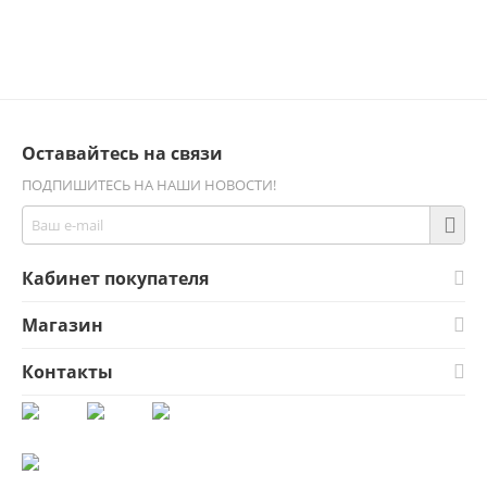
Оставайтесь на связи
ПОДПИШИТЕСЬ НА НАШИ НОВОСТИ!
Кабинет покупателя
Магазин
Контакты