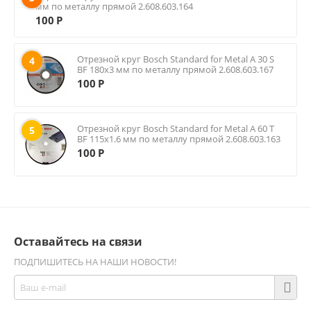
мм по металлу прямой 2.608.603.164
100
Р
Отрезной круг Bosch Standard for Metal A 30 S
4
BF 180х3 мм по металлу прямой 2.608.603.167
100
Р
Отрезной круг Bosch Standard for Metal A 60 T
5
BF 115х1.6 мм по металлу прямой 2.608.603.163
100
Р
Оставайтесь на связи
ПОДПИШИТЕСЬ НА НАШИ НОВОСТИ!