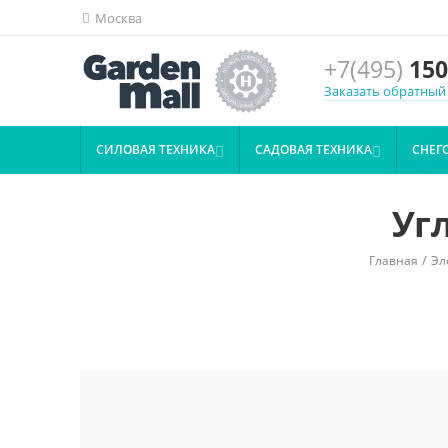
Москва
+7(495)
150
Заказать обратный
СИЛОВАЯ ТЕХНИКА
САДОВАЯ ТЕХНИКА
СНЕГ


Уг
/
Главная
Эл