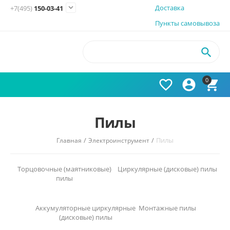

Доставка
+7(495)
150-03-41
Пункты самовывоза

0



Пилы
/
/
Пилы
Главная
Электроинструмент
Торцовочные (маятниковые)
Циркулярные (дисковые) пилы
пилы
Аккумуляторные циркулярные
Монтажные пилы
(дисковые) пилы