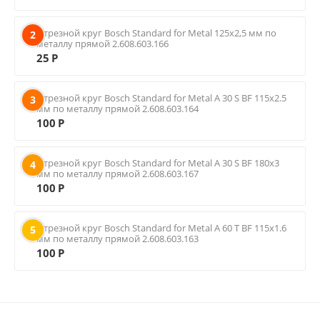
Отрезной круг Bosch Standard for Metal 125х2,5 мм по
2
металлу прямой 2.608.603.166
25
Р
Отрезной круг Bosch Standard for Metal A 30 S BF 115х2.5
3
мм по металлу прямой 2.608.603.164
100
Р
Отрезной круг Bosch Standard for Metal A 30 S BF 180х3
4
мм по металлу прямой 2.608.603.167
100
Р
Отрезной круг Bosch Standard for Metal A 60 T BF 115х1.6
5
мм по металлу прямой 2.608.603.163
100
Р