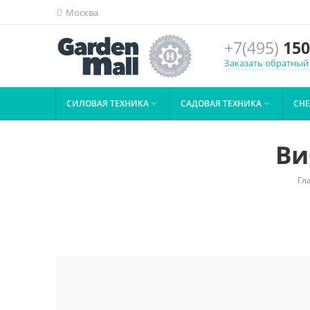
Москва
+7(495)
150
Заказать обратный
СИЛОВАЯ ТЕХНИКА
САДОВАЯ ТЕХНИКА
СН


Ви
Гл