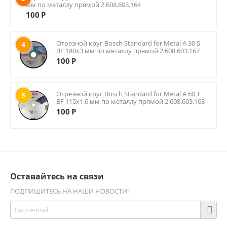
мм по металлу прямой 2.608.603.164
100
Р
Отрезной круг Bosch Standard for Metal A 30 S
4
BF 180х3 мм по металлу прямой 2.608.603.167
100
Р
Отрезной круг Bosch Standard for Metal A 60 T
5
BF 115х1.6 мм по металлу прямой 2.608.603.163
100
Р
Оставайтесь на связи
ПОДПИШИТЕСЬ НА НАШИ НОВОСТИ!