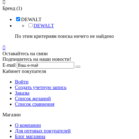

Бренд (1)
DEWALT
DEWALT
По этим критериям поиска ничего не найдено

Оставайтесь на связи
Подпишитесь на наши новости!
E-mail
Кабинет покупателя
Войти
Создать учетную запись
Заказы
Список желаний
Список сравнения
Магазин
О компании
Для оптовых покупателей
Блог магазина