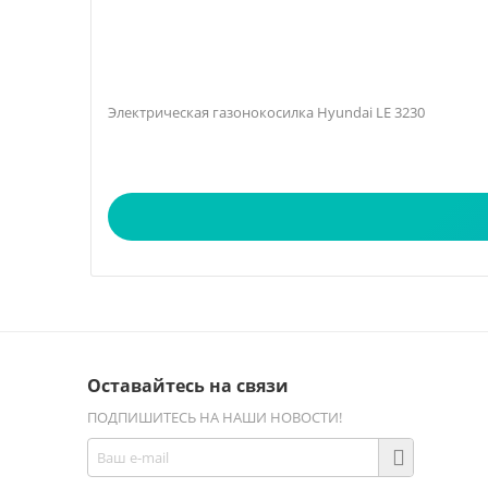
Электрическая газонокосилка Hyundai LE 3230
Оставайтесь на связи
ПОДПИШИТЕСЬ НА НАШИ НОВОСТИ!