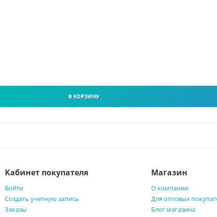
В КОРЗИНУ
Кабинет покупателя
Магазин
Войти
О компании
Создать учетную запись
Для оптовых покупат
Заказы
Блог магазина