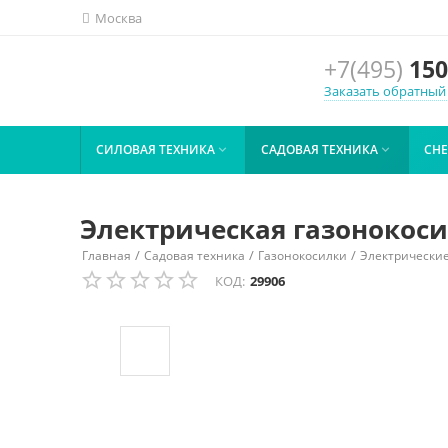
Москва
+7(495)
150
Заказать обратный
СИЛОВАЯ ТЕХНИКА
САДОВАЯ ТЕХНИКА
СН


Электрическая газонокоси
/
/
/
Главная
Садовая техника
Газонокосилки
Электрические
КОД:
29906